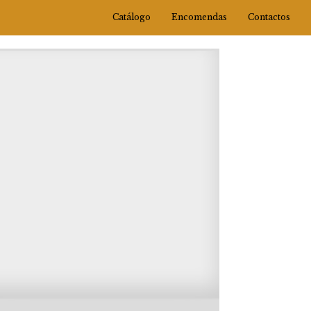
Catálogo
Encomendas
Contactos