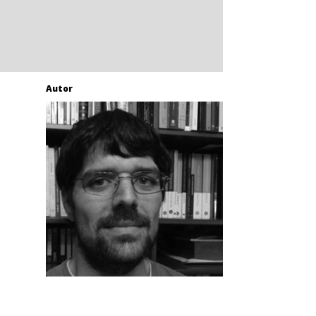
Autor