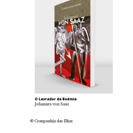
O Lavrador da Boémia
Johannes von Saaz
© Companhia das Ilhas