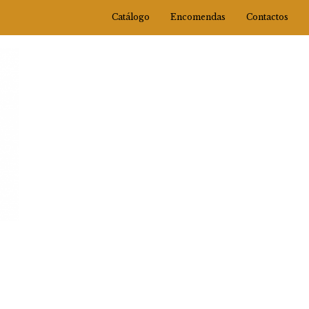
Catálogo
Encomendas
Contactos