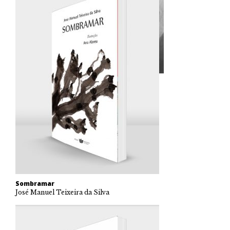
Sombramar
José Manuel Teixeira da Silva