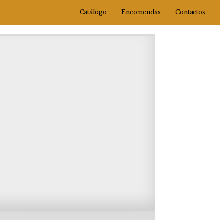
Catálogo
Encomendas
Contactos