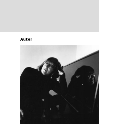
Autor