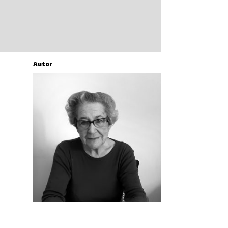
Autor