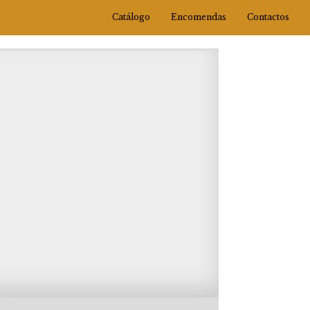
Catálogo
Encomendas
Contactos