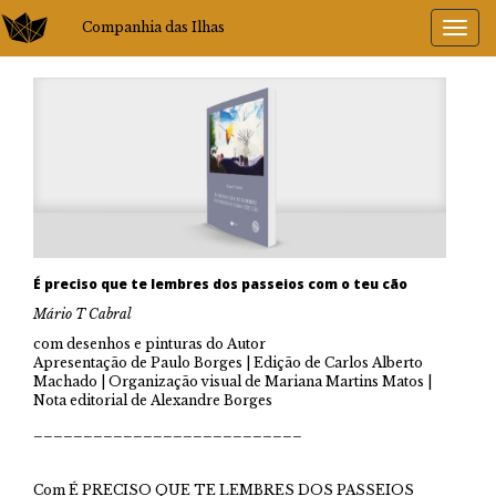
Companhia das Ilhas
É preciso que te lembres dos passeios com o teu cão
Mário T Cabral
com desenhos e pinturas do Autor
Apresentação de Paulo Borges | Edição de Carlos Alberto
Machado | Organização visual de Mariana Martins Matos |
Nota editorial de Alexandre Borges
___________________________
Com É PRECISO QUE TE LEMBRES DOS PASSEIOS