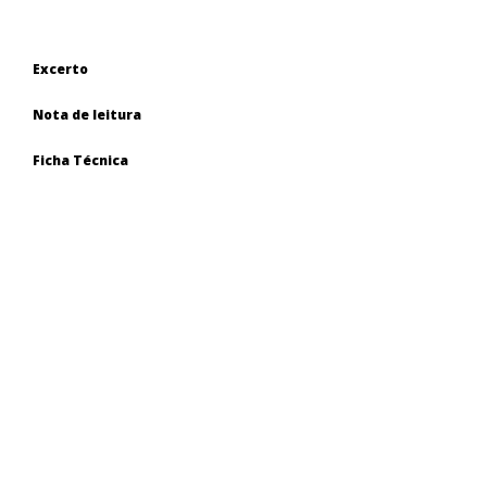
Excerto
Nota de leitura
Ficha Técnica