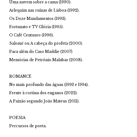
Uma nuvem sobre a cama (1990).
Arlequim nas ruínas de Lisboa (1992).
Os Doze Mandamentos (1993).
Fortunato e TV Glória (1995).
O Café Centauro (1996).
Salomé ou A cabeça do profeta (2000).
Para além do Caso Maddie (2007)
Memórias de Petrónio Malabar (2008).
ROMANCE
No mais profundo das águas (1993 e 1994).
Frente à cortina dos enganos (2022).
A Paixão segundo João Mateus (2011).
POESIA
Percursos de poeta.