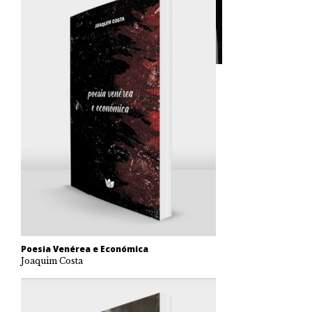
Poesia Venérea e Económica
Joaquim Costa