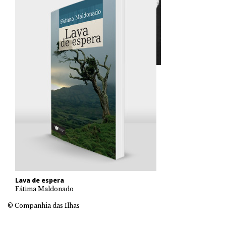
Lava de espera
Fátima Maldonado
© Companhia das Ilhas