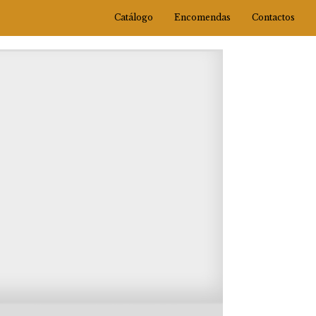
Catálogo
Encomendas
Contactos