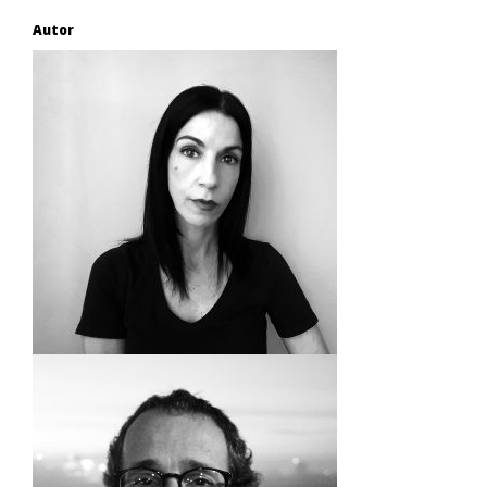
Autor