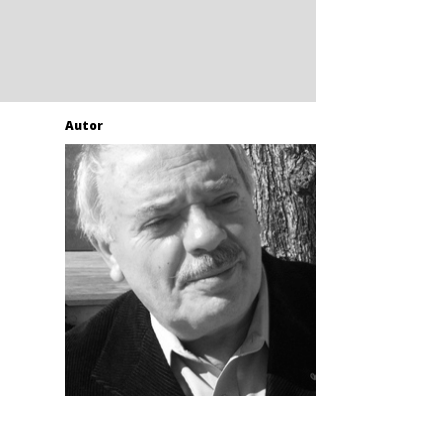
Autor