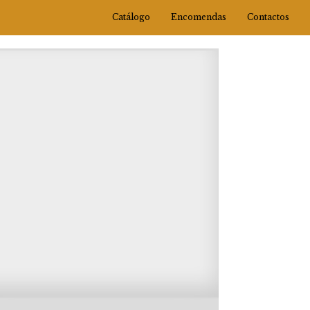
Catálogo
Encomendas
Contactos