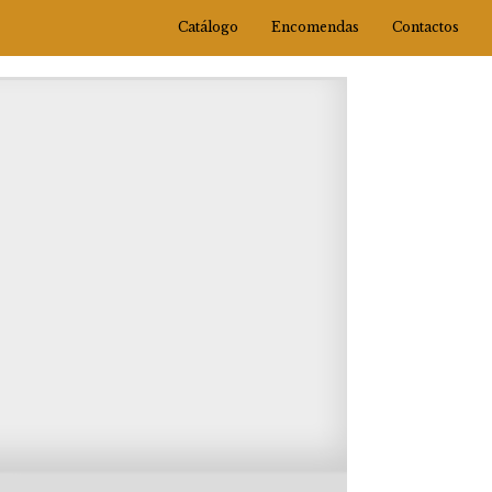
Catálogo
Encomendas
Contactos