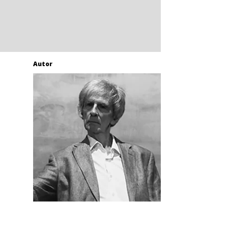
Autor