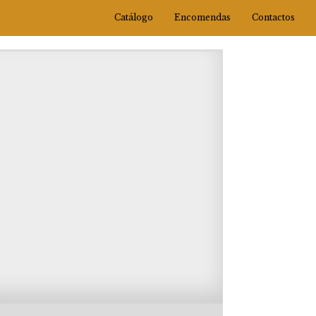
Catálogo
Encomendas
Contactos