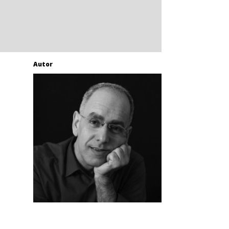
Autor