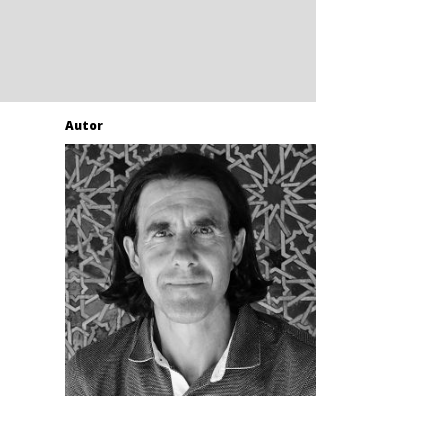
Autor