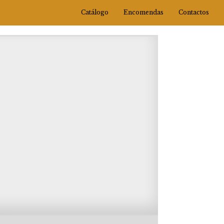
Catálogo
Encomendas
Contactos