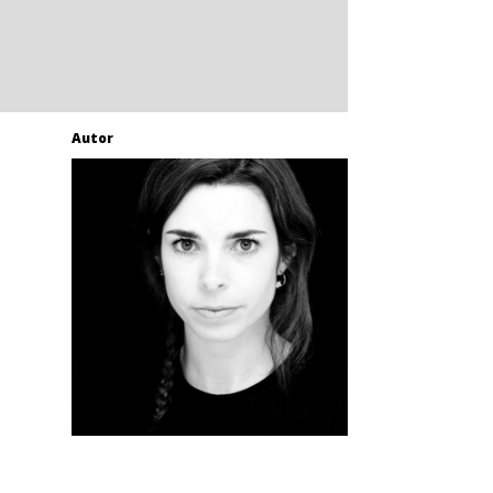
Autor