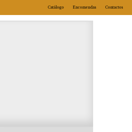
Catálogo
Encomendas
Contactos