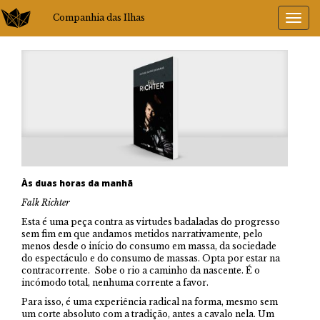
Companhia das Ilhas
Às duas horas da manhã
Falk Richter
Esta é uma peça contra as virtudes badaladas do progresso
sem fim em que andamos metidos narrativamente, pelo
menos desde o início do consumo em massa, da sociedade
do espectáculo e do consumo de massas. Opta por estar na
contracorrente. Sobe o rio a caminho da nascente. É o
incómodo total, nenhuma corrente a favor.
Para isso, é uma experiência radical na forma, mesmo sem
um corte absoluto com a tradição, antes a cavalo nela. Um