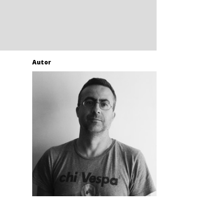
Autor