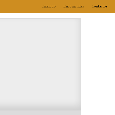
Catálogo
Encomendas
Contactos