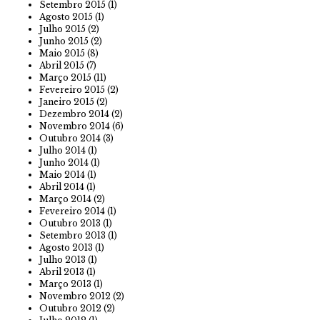
Setembro 2015
(1)
Agosto 2015
(1)
Julho 2015
(2)
Junho 2015
(2)
Maio 2015
(8)
Abril 2015
(7)
Março 2015
(11)
Fevereiro 2015
(2)
Janeiro 2015
(2)
Dezembro 2014
(2)
Novembro 2014
(6)
Outubro 2014
(3)
Julho 2014
(1)
Junho 2014
(1)
Maio 2014
(1)
Abril 2014
(1)
Março 2014
(2)
Fevereiro 2014
(1)
Outubro 2013
(1)
Setembro 2013
(1)
Agosto 2013
(1)
Julho 2013
(1)
Abril 2013
(1)
Março 2013
(1)
Novembro 2012
(2)
Outubro 2012
(2)