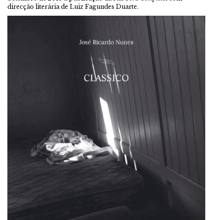
direcção literária de Luiz Fagundes Duarte.