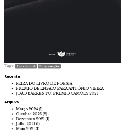
Tags:
Ano editorial
Programação
Recente
FEIRA DO LIVRO DE POESIA
PRÉMIO DE ENSAIO PARA ANTÓNIO VIEIRA
JOÃO BARRENTO: PRÉMIO CAMÕES 2023
Arquivo
Março 2024
(1)
Outubro 2023
(2)
Dezembro 2021
(1)
Julho 2021
(1)
Maio 2021
(1)