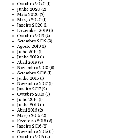
Outubro 2020
(1)
Junho 2020
(2)
Maio 2020
(2)
Março 2020
(1)
Janeiro 2020
(1)
Dezembro 2019
(1)
Outubro 2019
(4)
Setembro 2019
(3)
Agosto 2019
(1)
Julho 2019
(1)
Junho 2019
(1)
Abril 2019
(8)
Novembro 2018
(2)
Setembro 2018
(1)
Junho 2018
(1)
Novembro 2017
(1)
Janeiro 2017
(2)
Outubro 2016
(3)
Julho 2016
(1)
Junho 2016
(1)
Abril 2016
(2)
Março 2016
(2)
Fevereiro 2016
(2)
Janeiro 2016
(2)
Novembro 2015
(3)
Outubro 2015
(2)