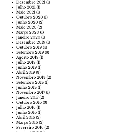
Dezembro 2021
(1)
Julho 2021
(1)
Maio 2021
(1)
Outubro 2020
(1)
Junho 2020
(2)
Maio 2020
(2)
Março 2020
(1)
Janeiro 2020
(1)
Dezembro 2019
(1)
Outubro 2019
(4)
Setembro 2019
(3)
Agosto 2019
(1)
Julho 2019
(1)
Junho 2019
(1)
Abril 2019
(8)
Novembro 2018
(2)
Setembro 2018
(1)
Junho 2018
(1)
Novembro 2017
(1)
Janeiro 2017
(2)
Outubro 2016
(3)
Julho 2016
(1)
Junho 2016
(1)
Abril 2016
(2)
Março 2016
(2)
Fevereiro 2016
(2)