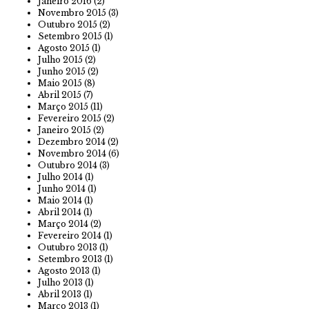
Janeiro 2016
(2)
Novembro 2015
(3)
Outubro 2015
(2)
Setembro 2015
(1)
Agosto 2015
(1)
Julho 2015
(2)
Junho 2015
(2)
Maio 2015
(8)
Abril 2015
(7)
Março 2015
(11)
Fevereiro 2015
(2)
Janeiro 2015
(2)
Dezembro 2014
(2)
Novembro 2014
(6)
Outubro 2014
(3)
Julho 2014
(1)
Junho 2014
(1)
Maio 2014
(1)
Abril 2014
(1)
Março 2014
(2)
Fevereiro 2014
(1)
Outubro 2013
(1)
Setembro 2013
(1)
Agosto 2013
(1)
Julho 2013
(1)
Abril 2013
(1)
Março 2013
(1)