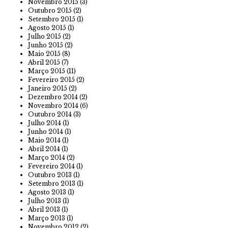
Novembro 2015
(3)
Outubro 2015
(2)
Setembro 2015
(1)
Agosto 2015
(1)
Julho 2015
(2)
Junho 2015
(2)
Maio 2015
(8)
Abril 2015
(7)
Março 2015
(11)
Fevereiro 2015
(2)
Janeiro 2015
(2)
Dezembro 2014
(2)
Novembro 2014
(6)
Outubro 2014
(3)
Julho 2014
(1)
Junho 2014
(1)
Maio 2014
(1)
Abril 2014
(1)
Março 2014
(2)
Fevereiro 2014
(1)
Outubro 2013
(1)
Setembro 2013
(1)
Agosto 2013
(1)
Julho 2013
(1)
Abril 2013
(1)
Março 2013
(1)
Novembro 2012
(2)