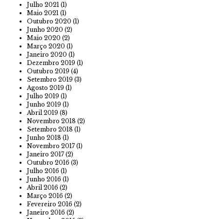
Julho 2021
(1)
Maio 2021
(1)
Outubro 2020
(1)
Junho 2020
(2)
Maio 2020
(2)
Março 2020
(1)
Janeiro 2020
(1)
Dezembro 2019
(1)
Outubro 2019
(4)
Setembro 2019
(3)
Agosto 2019
(1)
Julho 2019
(1)
Junho 2019
(1)
Abril 2019
(8)
Novembro 2018
(2)
Setembro 2018
(1)
Junho 2018
(1)
Novembro 2017
(1)
Janeiro 2017
(2)
Outubro 2016
(3)
Julho 2016
(1)
Junho 2016
(1)
Abril 2016
(2)
Março 2016
(2)
Fevereiro 2016
(2)
Janeiro 2016
(2)