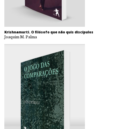
Krishnamurti. O filósofo que não quis discípulos
Joaquim M. Palma