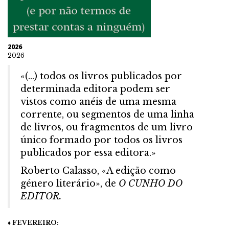
2026
2026
«(…) todos os livros publicados por
determinada editora podem ser
vistos como anéis de uma mesma
corrente, ou segmentos de uma linha
de livros, ou fragmentos de um livro
único formado por todos os livros
publicados por essa editora.»
Roberto Calasso, «A edição como
género literário», de
O CUNHO DO
EDITOR.
♦ FEVEREIRO: