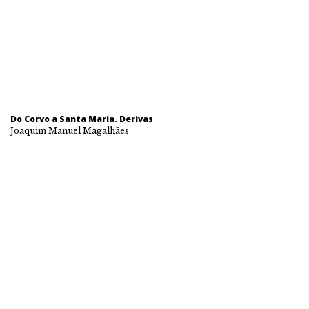
Do Corvo a Santa Maria. Derivas
Joaquim Manuel Magalhães