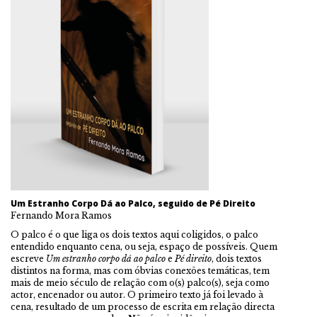
Um Estranho Corpo Dá ao Palco, seguido de Pé Direito
Fernando Mora Ramos
O palco é o que liga os dois textos aqui coligidos, o palco
entendido enquanto cena, ou seja, espaço de possíveis. Quem
escreve
Um estranho corpo dá ao palco
e
Pé direito
, dois textos
distintos na forma, mas com óbvias conexões temáticas, tem
mais de meio século de relação com o(s) palco(s), seja como
actor, encenador ou autor. O primeiro texto já foi levado à
cena, resultado de um processo de escrita em relação directa