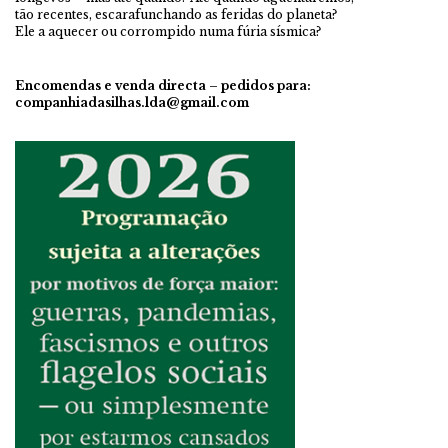
tão recentes, escarafunchando as feridas do planeta?
Ele a aquecer ou corrompido numa fúria sísmica?
Encomendas e venda directa –
pedidos para:
companhiadasilhas.lda@gmail.com