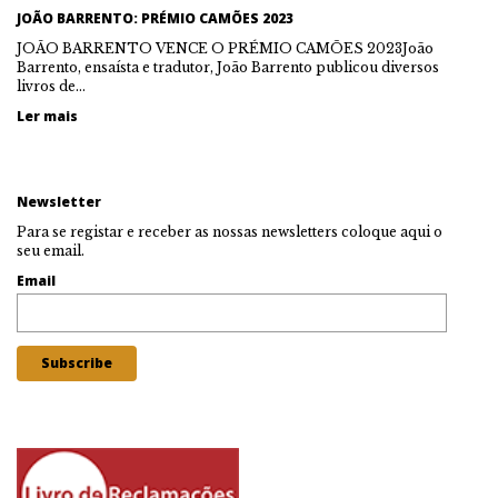
JOÃO BARRENTO: PRÉMIO CAMÕES 2023
JOÃO BARRENTO VENCE O PRÉMIO CAMÕES 2023João
Barrento, ensaísta e tradutor, João Barrento publicou diversos
livros de…
Ler mais
Newsletter
Para se registar e receber as nossas newsletters coloque aqui o
seu email.
Email