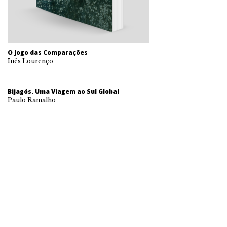
O Jogo das Comparações
Inês Lourenço
Bijagós. Uma Viagem ao Sul Global
Paulo Ramalho