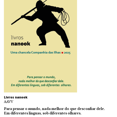
Livros nanook
AAVV
Para pensar o mundo, nada melhor do que desconfiar dele.
Em diferentes línguas, sob diferentes olhares.